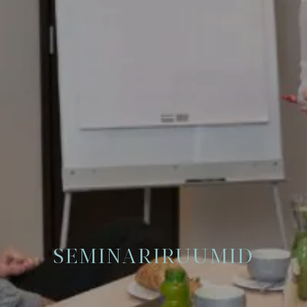
SEMINARIRUUMID