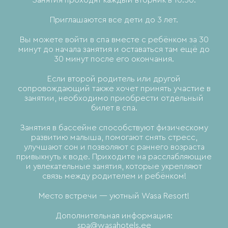
Приглашаются все дети до 3 лет.
Вы можете войти в спа вместе с ребёнком за 30
минут до начала занятия и оставаться там ещё до
30 минут после его окончания.
Если второй родитель или другой
сопровождающий также хочет принять участие в
занятии, необходимо приобрести отдельный
билет в спа.
Занятия в бассейне способствуют физическому
развитию малыша, помогают снять стресс,
улучшают сон и позволяют с раннего возраста
привыкнуть к воде. Приходите на расслабляющие
и увлекательные занятия, которые укрепляют
связь между родителем и ребёнком!
Место встречи — уютный Wasa Resort!
Дополнительная информация:
spa@wasahotels.ee