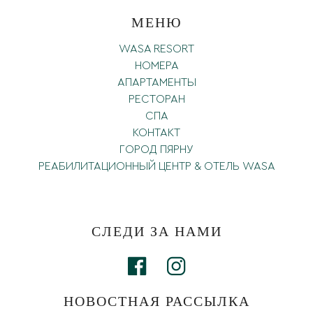
МЕНЮ
WASA RESORT
НОМЕРА
АПАРТАМЕНТЫ
РЕСТОРАН
СПА
КОНТАКТ
ГОРОД ПЯРНУ
РЕАБИЛИТАЦИОННЫЙ ЦЕНТР & OТЕЛЬ WASA
СЛЕДИ ЗА НАМИ
НОВОСТНАЯ РАССЫЛКА