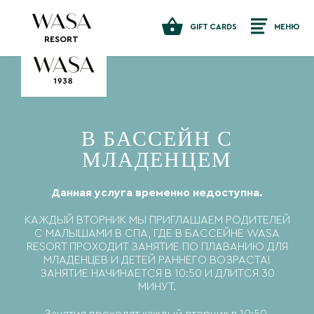
GIFT CARDS
МЕНЮ
RESORT
В БАССЕЙН С
МЛАДЕНЦЕМ
Данная услуга временно недоступна.
КАЖДЫЙ ВТОРНИК МЫ ПРИГЛАШАЕМ РОДИТЕЛЕЙ
С МАЛЫШАМИ В СПА, ГДЕ В БАССЕЙНЕ WASA
RESORT ПРОХОДИТ ЗАНЯТИЕ ПО ПЛАВАНИЮ ДЛЯ
МЛАДЕНЦЕВ И ДЕТЕЙ РАННЕГО ВОЗРАСТА!
ЗАНЯТИЕ НАЧИНАЕТСЯ В 10:50 И ДЛИТСЯ 30
МИНУТ.
Занятия проходят каждый вторник в 10:50.