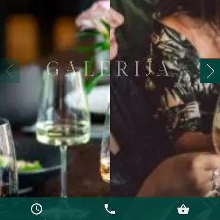
GALERIJA